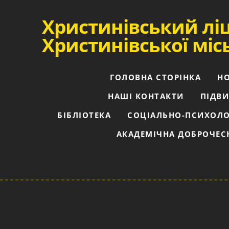
Христинівський лі
Христинівської міс
ГОЛОВНА СТОРІНКА
Н
НАШІ КОНТАКТИ
ПІДВИ
БІБЛІОТЕКА
СОЦІАЛЬНО-ПСИХОЛО
АКАДЕМІЧНА ДОБРОЧЕС