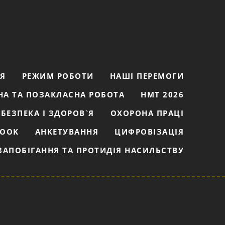
ІЯ
РЕЖИМ РОБОТИ
НАШІ ПЕРЕМОГИ
НА ТА ПОЗАКЛАСНА РОБОТА
НМТ 2026
БЕЗПЕКА І ЗДОРОВ`Я
ОХОРОНА ПРАЦІ
BOOK
АНКЕТУВАННЯ
ЦИФРОВІЗАЦІЯ
ЗАПОБІГАННЯ ТА ПРОТИДІЯ НАСИЛЬСТВУ