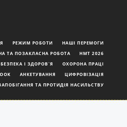
ІЯ
РЕЖИМ РОБОТИ
НАШІ ПЕРЕМОГИ
НА ТА ПОЗАКЛАСНА РОБОТА
НМТ 2026
БЕЗПЕКА І ЗДОРОВ`Я
ОХОРОНА ПРАЦІ
BOOK
АНКЕТУВАННЯ
ЦИФРОВІЗАЦІЯ
ЗАПОБІГАННЯ ТА ПРОТИДІЯ НАСИЛЬСТВУ